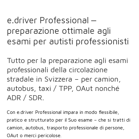
e.driver Professional ‒
preparazione ottimale agli
esami per autisti professionisti
Tutto per la preparazione agli esami
professionali della circolazione
stradale in Svizzera – per camion,
autobus, taxi / TPP, OAut nonché
ADR / SDR.
Con
e.driver Professional
impara in modo
flessibile,
pratico e strutturato
per il Suo esame – che si tratti di
camion, autobus, trasporto professionale di persone,
OAut o merci pericolose
.