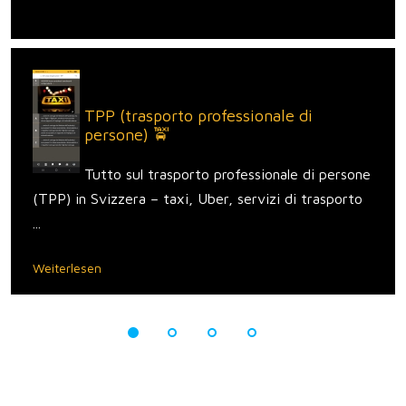
TPP (trasporto professionale di
persone) 🚖
Tutto sul trasporto professionale di persone
(TPP) in Svizzera – taxi, Uber, servizi di trasporto
...
Weiterlesen