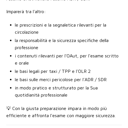
Imparerà tra l'altro:
le prescrizioni e la segnaletica rilevanti per la
circolazione
la responsabilità e la sicurezza specifiche della
professione
i contenuti rilevanti per l'OAut, per l'esame scritto
e orale
le basi legali per taxi / TPP e l'OLR 2
le basi sulle merci pericolose per l'ADR / SDR
in modo pratico e strutturato per la Sua
quotidianità professionale
💡
Con la giusta preparazione impara in modo più
efficiente e affronta l'esame con maggiore sicurezza.