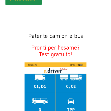
Patente camion e bus
Pronti per l’esame?
Test gratuito!