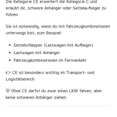
Die Kategorie
CE
erweitert die Kategorie C und
erlaubt dir,
schwere Anhänger oder Sattelauflieger
zu
führen.
Sie ist notwendig, wenn du mit Fahrzeugkombinationen
unterwegs bist, zum Beispiel:
Sattelschlepper (Lastwagen mit Auflieger)
Lastwagen mit Anhänger
Fahrzeugkombinationen im Fernverkehr
👉 CE ist besonders wichtig im
Transport- und
Logistikbereich
.
💡 Ohne CE darfst du zwar einen LKW fahren, aber
keine schweren Anhänger ziehen.