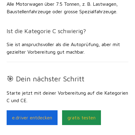
Alle Motorwagen über 7.5 Tonnen, z. B. Lastwagen,
Baustellenfahrzeuge oder grosse Spezialfahrzeuge.
Ist die Kategorie C schwierig?
Sie ist anspruchsvoller als die Autoprüfung, aber mit
gezielter Vorbereitung gut machbar.
🎯 Dein nächster Schritt
Starte jetzt mit deiner Vorbereitung auf die Kategorien
C und CE.
e.driver entdecken
gratis testen