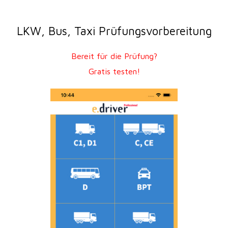
LKW, Bus, Taxi Prüfungsvorbereitung
Bereit für die Prüfung?
Gratis testen!