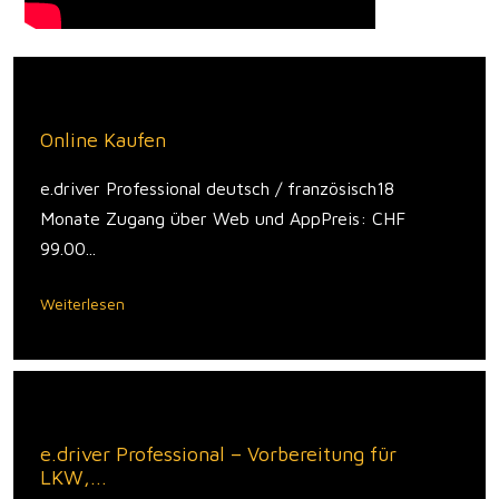
Online Kaufen
e.driver Professional deutsch / französisch18
Monate Zugang über Web und AppPreis: CHF
99.00...
Weiterlesen
e.driver Professional – Vorbereitung für
LKW,...