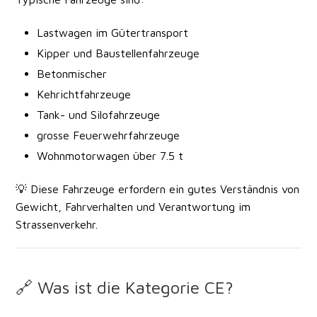
Lastwagen im Gütertransport
Kipper und Baustellenfahrzeuge
Betonmischer
Kehrichtfahrzeuge
Tank- und Silofahrzeuge
grosse Feuerwehrfahrzeuge
Wohnmotorwagen über 7.5 t
💡 Diese Fahrzeuge erfordern ein gutes Verständnis von
Gewicht, Fahrverhalten und Verantwortung im
Strassenverkehr.
🔗 Was ist die Kategorie CE?