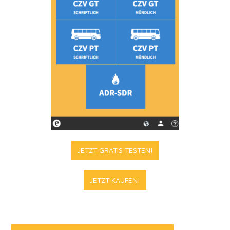
JETZT GRATIS TESTEN!
JETZT KAUFEN!