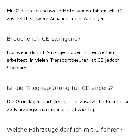
Mit C darfst du schwere Motorwagen fahren. Mit CE
zusätzlich schwere Anhänger oder Auflieger.
Brauche ich CE zwingend?
Nur wenn du mit Anhängern oder im Fernverkehr
arbeitest. In vielen Transportberufen ist CE jedoch
Standard.
Ist die Theorieprüfung für CE anders?
Die Grundlagen sind gleich, aber zusätzliche Kenntnisse
zu Fahrzeugkombinationen sind wichtig.
Welche Fahrzeuge darf ich mit C fahren?