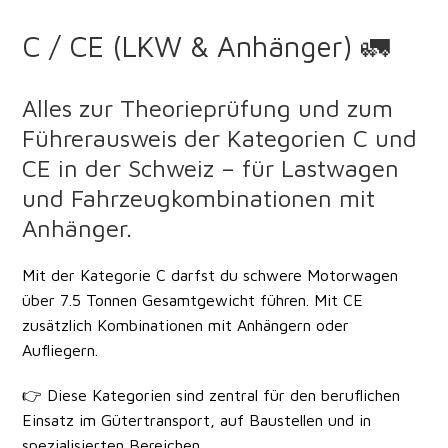
C / CE (LKW & Anhänger) 🚛
Alles zur Theorieprüfung und zum
Führerausweis der Kategorien C und
CE in der Schweiz – für Lastwagen
und Fahrzeugkombinationen mit
Anhänger.
Mit der Kategorie
C
darfst du
schwere Motorwagen
über 7.5 Tonnen Gesamtgewicht
führen. Mit
CE
zusätzlich Kombinationen mit Anhängern oder
Aufliegern.
👉 Diese Kategorien sind zentral für den
beruflichen
Einsatz im Gütertransport, auf Baustellen und in
spezialisierten Bereichen
.