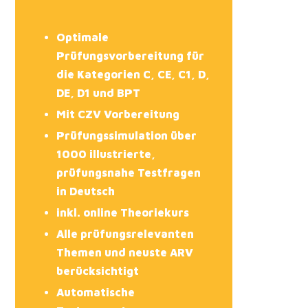
Optimale
Prüfungsvorbereitung für
die Kategorien C, CE, C1, D,
DE, D1 und BPT
Mit CZV Vorbereitung
Prüfungssimulation über
1000 illustrierte,
prüfungsnahe Testfragen
in Deutsch
inkl. online Theoriekurs
Alle prüfungsrelevanten
Themen und neuste ARV
berücksichtigt
Automatische