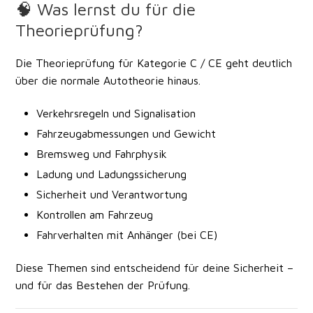
🧠 Was lernst du für die
Theorieprüfung?
Die Theorieprüfung für Kategorie C / CE geht deutlich
über die normale Autotheorie hinaus.
Verkehrsregeln und Signalisation
Fahrzeugabmessungen und Gewicht
Bremsweg und Fahrphysik
Ladung und Ladungssicherung
Sicherheit und Verantwortung
Kontrollen am Fahrzeug
Fahrverhalten mit Anhänger (bei CE)
Diese Themen sind entscheidend für deine Sicherheit –
und für das Bestehen der Prüfung.