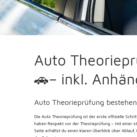
Auto Theoriepr
🚗– inkl. Anhä
Auto Theorieprüfung bestehen 
Die Auto Theorieprüfung ist der erste offizielle Sch
haben Respekt vor der Theorieprüfung – mit einer str
Seite erhältst du einen klaren Überblick über Ablauf,