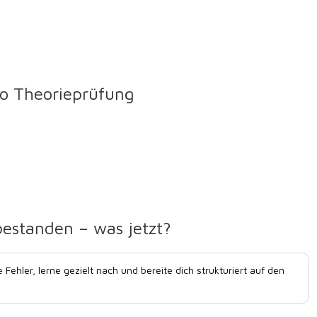
o Theorieprüfung
bestanden – was jetzt?
e Fehler, lerne gezielt nach und bereite dich strukturiert auf den