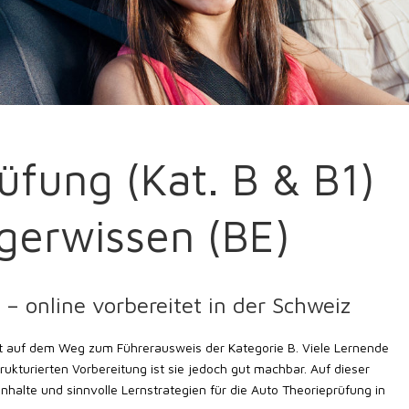
üfung (Kat. B & B1)
ngerwissen (BE)
– online vorbereitet in der Schweiz
ritt auf dem Weg zum Führerausweis der Kategorie B. Viele Lernende
ukturierten Vorbereitung ist sie jedoch gut machbar. Auf dieser
 Inhalte und sinnvolle Lernstrategien für die Auto Theorieprüfung in