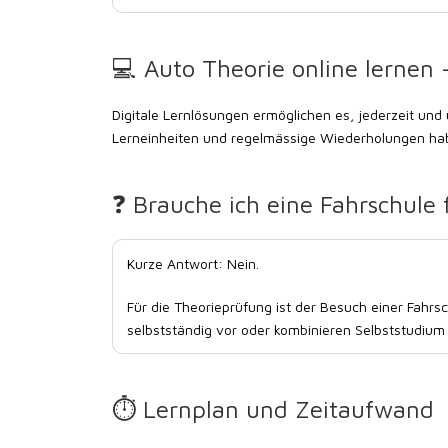
💻 Auto Theorie online lernen –
Digitale Lernlösungen ermöglichen es, jederzeit und
Lerneinheiten und regelmässige Wiederholungen ha
❓ Brauche ich eine Fahrschule 
Kurze Antwort:
Nein.
Für die Theorieprüfung ist der Besuch einer Fahrsc
selbstständig vor oder kombinieren Selbststudium 
⏱️ Lernplan und Zeitaufwand