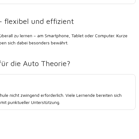
 flexibel und effizient
 überall zu lernen – am Smartphone, Tablet oder Computer. Kurze
ben sich dabei besonders bewährt.
für die Auto Theorie?
hule nicht zwingend erforderlich. Viele Lernende bereiten sich
mit punktueller Unterstützung.