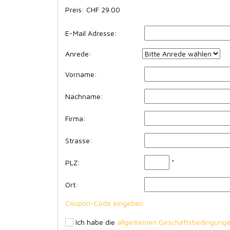
Preis: CHF
29.00
E-Mail Adresse:
Anrede:
Vorname:
Nachname:
Firma:
Strasse:
PLZ:
*
Ort:
Coupon-Code eingeben
Ich habe die
allgemeinen Geschäftsbedingung