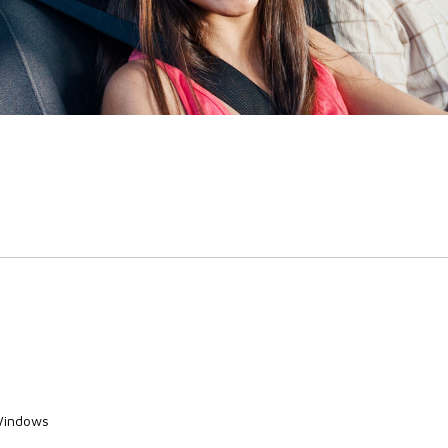
 Windows