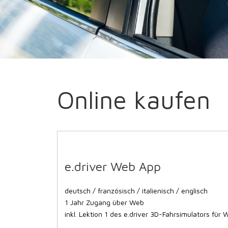
Online kaufen
e.driver Web App
deutsch / französisch / italienisch / englisch
1 Jahr Zugang über Web
inkl. Lektion 1 des e.driver 3D-Fahrsimulators für