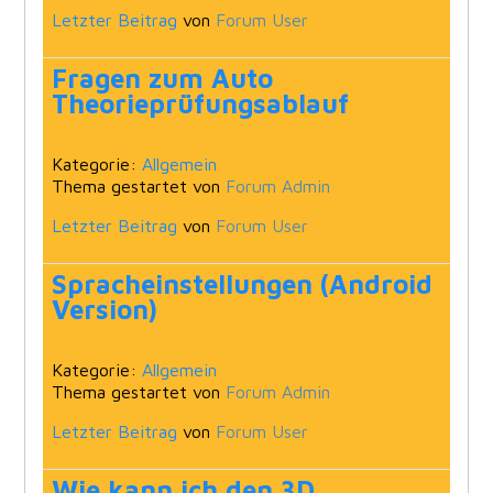
Letzter Beitrag
von
Forum User
Fragen zum Auto
Theorieprüfungsablauf
Kategorie:
Allgemein
Thema gestartet von
Forum Admin
Letzter Beitrag
von
Forum User
Spracheinstellungen (Android
Version)
Kategorie:
Allgemein
Thema gestartet von
Forum Admin
Letzter Beitrag
von
Forum User
Wie kann ich den 3D