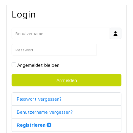
Login
Benutzername
Passwort
Angemeldet bleiben
Anmelden
Passwort vergessen?
Benutzername vergessen?
Registrieren