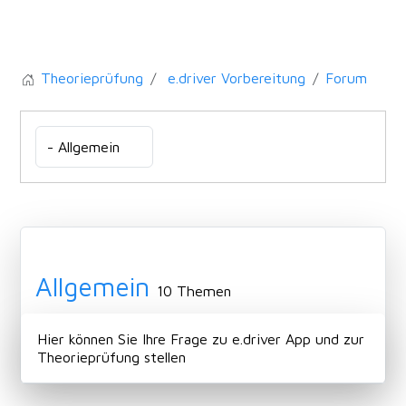
Theorieprüfung
e.driver Vorbereitung
Forum
Allgemein
10 Themen
Hier können Sie Ihre Frage zu e.driver App und zur
Theorieprüfung stellen