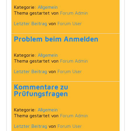
Kategorie:
Allgemein
Thema gestartet von
Forum Admin
Letzter Beitrag
von
Forum User
Problem beim Anmelden
Kategorie:
Allgemein
Thema gestartet von
Forum Admin
Letzter Beitrag
von
Forum User
Kommentare zu
Prüfungsfragen
Kategorie:
Allgemein
Thema gestartet von
Forum Admin
Letzter Beitrag
von
Forum User