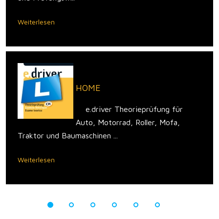
Weiterlesen
HOME
e.driver Theorieprüfung für
Auto, Motorrad, Roller, Mofa,
Traktor und Baumaschinen ...
Weiterlesen