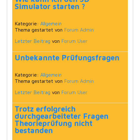
Simulator starten ?
Kategorie:
Allgemein
Thema gestartet von
Forum Admin
Letzter Beitrag
von
Forum User
Unbekannte Prüfungsfragen
Kategorie:
Allgemein
Thema gestartet von
Forum Admin
Letzter Beitrag
von
Forum User
Trotz erfolgreich
durchgearbeiteter Fragen
Theorieprüfung nicht
bestanden