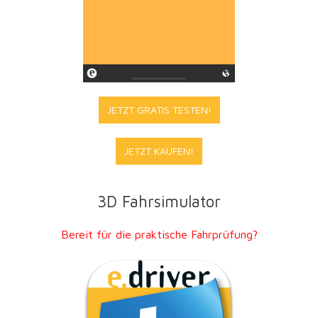
JETZT GRATIS TESTEN!
JETZT KAUFEN!
3D Fahrsimulator
Bereit für die praktische Fahrprüfung?