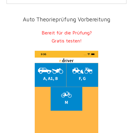
Auto Theorieprüfung Vorbereitung
Bereit für die Prüfung?
Gratis testen!