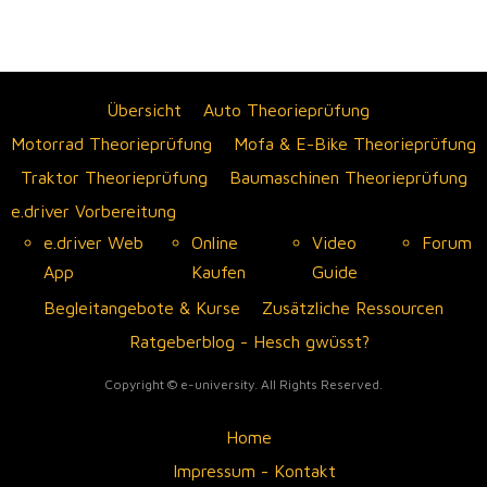
Übersicht
Auto Theorieprüfung
Motorrad Theorieprüfung
Mofa & E-Bike Theorieprüfung
Traktor Theorieprüfung
Baumaschinen Theorieprüfung
e.driver Vorbereitung
e.driver Web
Online
Video
Forum
App
Kaufen
Guide
Begleitangebote & Kurse
Zusätzliche Ressourcen
Ratgeberblog - Hesch gwüsst?
Copyright © e-university. All Rights Reserved.
Home
Impressum - Kontakt