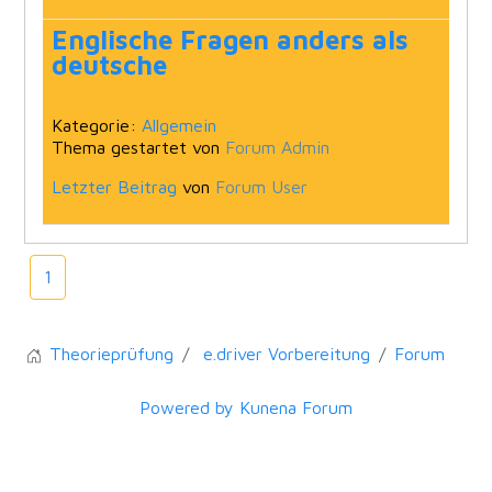
Englische Fragen anders als
deutsche
Kategorie:
Allgemein
Thema gestartet von
Forum Admin
Letzter Beitrag
von
Forum User
1
Theorieprüfung
e.driver Vorbereitung
Forum
Powered by
Kunena Forum