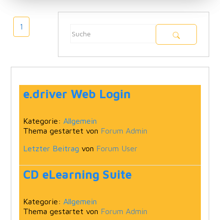
1
e.driver Web Login
Kategorie:
Allgemein
Thema gestartet von
Forum Admin
Letzter Beitrag
von
Forum User
CD eLearning Suite
Kategorie:
Allgemein
Thema gestartet von
Forum Admin