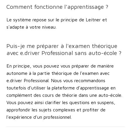
Comment fonctionne l'apprentissage ?
Le système repose sur le principe de Leitner et
s'adapte à votre niveau.
Puis-je me préparer à l'examen théorique
avec e.driver Professional sans auto-école ?
En principe, vous pouvez vous préparer de manière
autonome à la partie théorique de l'examen avec
e.driver Professional. Nous vous recommandons
toutefois d'utiliser la plateforme d'apprentissage en
complément des cours de théorie dans une auto-école.
Vous pouvez ainsi clarifier les questions en suspens,
approfondir les sujets complexes et profiter de
l'expérience d'un professionnel.