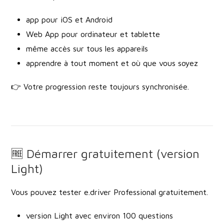
app pour iOS et Android
Web App pour ordinateur et tablette
même accès sur tous les appareils
apprendre à tout moment et où que vous soyez
👉 Votre progression reste toujours synchronisée.
🆓 Démarrer gratuitement (version
Light)
Vous pouvez tester e.driver Professional gratuitement.
version Light avec environ 100 questions