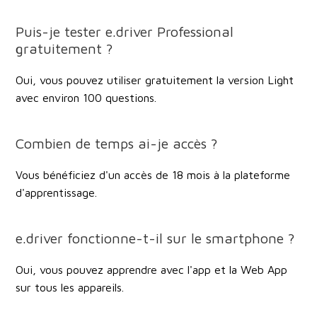
Puis-je tester e.driver Professional
gratuitement ?
Oui, vous pouvez utiliser gratuitement la version Light
avec environ 100 questions.
Combien de temps ai-je accès ?
Vous bénéficiez d'un accès de
18 mois
à la plateforme
d'apprentissage.
e.driver fonctionne-t-il sur le smartphone ?
Oui, vous pouvez apprendre avec l'app et la Web App
sur tous les appareils.