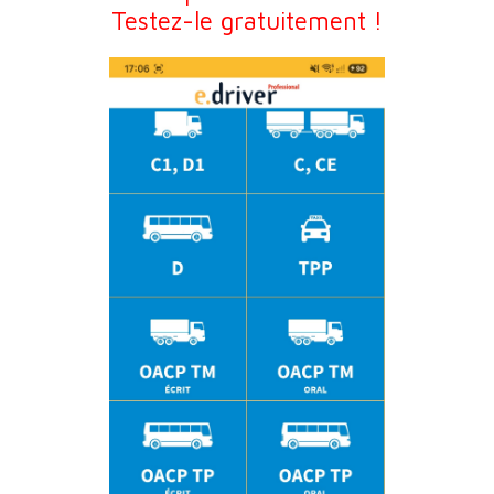
Testez-le gratuitement !