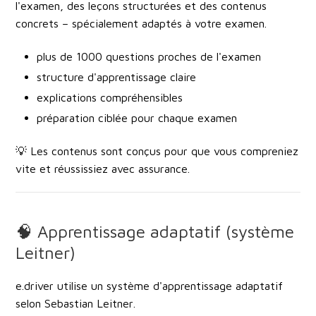
l'examen, des leçons structurées et des contenus
concrets
– spécialement adaptés à votre examen.
plus de 1000 questions proches de l'examen
structure d'apprentissage claire
explications compréhensibles
préparation ciblée pour chaque examen
💡 Les contenus sont conçus pour que vous
compreniez
vite et réussissiez avec assurance
.
🧠 Apprentissage adaptatif (système
Leitner)
e.driver utilise un
système d'apprentissage adaptatif
selon Sebastian Leitner
.