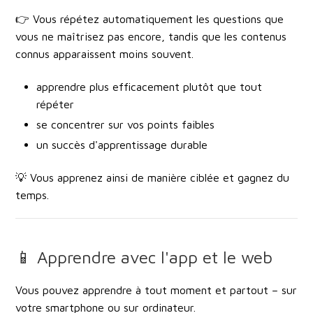
👉 Vous répétez automatiquement les questions que
vous ne maîtrisez pas encore, tandis que les contenus
connus apparaissent moins souvent.
apprendre plus efficacement plutôt que tout
répéter
se concentrer sur vos points faibles
un succès d'apprentissage durable
💡 Vous apprenez ainsi de manière ciblée et gagnez du
temps.
📱 Apprendre avec l'app et le web
Vous pouvez apprendre à tout moment et partout – sur
votre smartphone ou sur ordinateur.