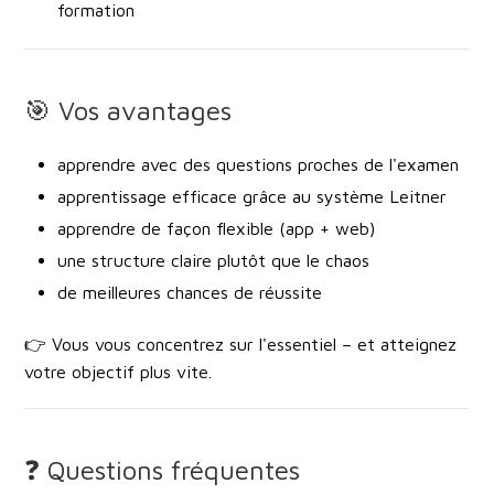
formation
🎯 Vos avantages
apprendre avec des questions proches de l'examen
apprentissage efficace grâce au système Leitner
apprendre de façon flexible (app + web)
une structure claire plutôt que le chaos
de meilleures chances de réussite
👉 Vous vous concentrez sur l'essentiel – et atteignez
votre objectif plus vite.
❓ Questions fréquentes