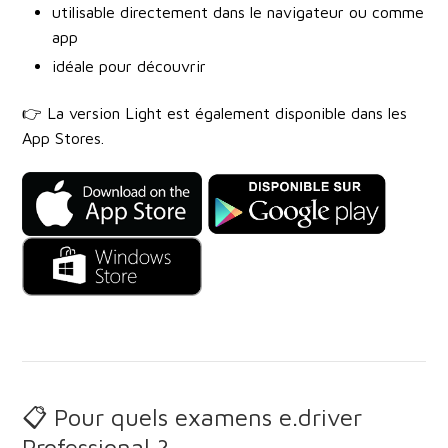
utilisable directement dans le navigateur ou comme
app
idéale pour découvrir
👉 La version Light est également disponible dans les
App Stores.
📋 Pour quels examens e.driver
Professional ?