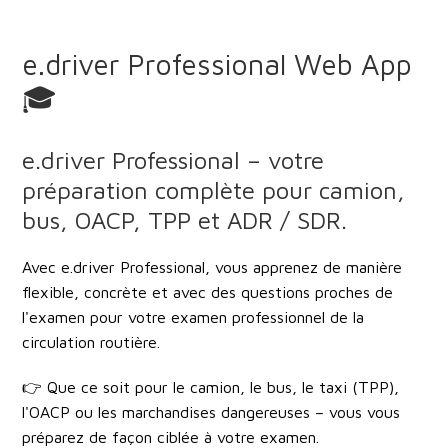
e.driver Professional Web App
🎓
e.driver Professional – votre
préparation complète pour camion,
bus, OACP, TPP et ADR / SDR.
Avec
e.driver Professional
, vous apprenez de manière
flexible, concrète et avec des questions proches de
l'examen
pour votre examen professionnel de la
circulation routière.
👉 Que ce soit pour le
camion, le bus, le taxi (TPP),
l'OACP ou les marchandises dangereuses
– vous vous
préparez de façon ciblée à votre examen.