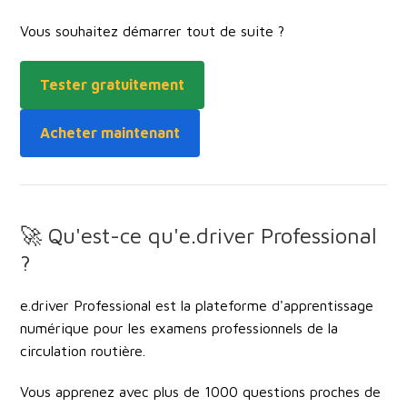
Vous souhaitez démarrer tout de suite ?
Tester gratuitement
Acheter maintenant
🚀 Qu'est-ce qu'e.driver Professional
?
e.driver Professional est la
plateforme d'apprentissage
numérique pour les examens professionnels de la
circulation routière
.
Vous apprenez avec
plus de 1000 questions proches de