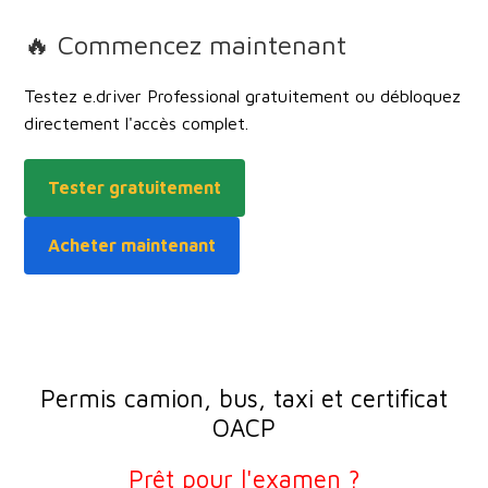
🔥 Commencez maintenant
Testez e.driver Professional gratuitement ou débloquez
directement l'accès complet.
Tester gratuitement
Acheter maintenant
Permis camion, bus, taxi et certificat
OACP
Prêt pour l'examen ?