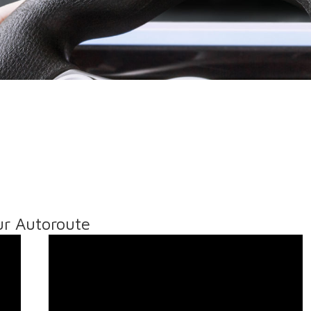
ur Autoroute