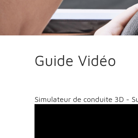
Guide Vidéo
Simulateur de conduite 3D - S