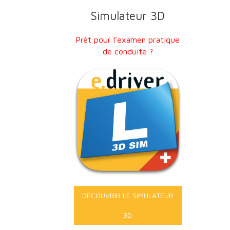
Simulateur 3D
Prêt pour l’examen pratique
de conduite ?
DÉCOUVRIR LE SIMULATEUR
3D