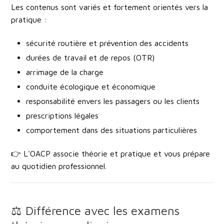
Les contenus sont variés et fortement orientés vers la
pratique :
sécurité routière et prévention des accidents
durées de travail et de repos (OTR)
arrimage de la charge
conduite écologique et économique
responsabilité envers les passagers ou les clients
prescriptions légales
comportement dans des situations particulières
👉 L'OACP associe théorie et pratique et vous prépare
au quotidien professionnel.
⚖️ Différence avec les examens