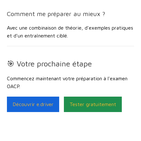
Comment me préparer au mieux ?
Avec une combinaison de théorie, d'exemples pratiques
et d'un entraînement ciblé.
🎯 Votre prochaine étape
Commencez maintenant votre préparation à l'examen
OACP.
Découvrir e.driver
Tester gratuitement