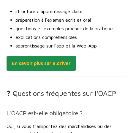
structure d'apprentissage claire
préparation à l'examen écrit et oral
questions et exemples proches de la pratique
explications compréhensibles
apprentissage sur l'app et la Web-App
En savoir plus sur e.driver
❓ Questions fréquentes sur l'OACP
L'OACP est-elle obligatoire ?
Oui, si vous transportez des marchandises ou des