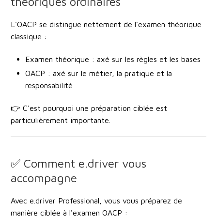
théoriques ordinaires
L'OACP se distingue nettement de l'examen théorique
classique :
Examen théorique :
axé sur les règles et les bases
OACP :
axé sur le métier, la pratique et la
responsabilité
👉 C'est pourquoi une préparation ciblée est
particulièrement importante.
✅ Comment e.driver vous
accompagne
Avec e.driver Professional, vous vous préparez de
manière ciblée à l'examen OACP :