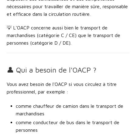
nécessaires pour travailler de manière sûre, responsable
et efficace dans la circulation routière.
💡 L'OACP concerne aussi bien le
transport de
marchandises (catégorie C / CE)
que le
transport de
personnes (catégorie D / DE)
.
👤 Qui a besoin de l'OACP ?
Vous avez besoin de l'OACP si vous circulez à titre
professionnel
, par exemple :
comme chauffeur de camion dans le transport de
marchandises
comme conducteur de bus dans le transport de
personnes