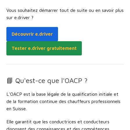
Vous souhaitez démarrer tout de suite ou en savoir plus
sur e.driver ?
Découvrir e.driver
Tester e.driver gratuitement
📘 Qu'est-ce que l'OACP ?
L'OACP est la base légale de la
qualification initiale et
de la formation continue des chauffeurs professionnels
en Suisse.
Elle garantit que les conductrices et conducteurs
disposent des connaissances et des compétences