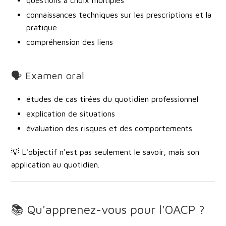
questions à choix multiples
connaissances techniques sur les prescriptions et la
pratique
compréhension des liens
🗣️ Examen oral
études de cas tirées du quotidien professionnel
explication de situations
évaluation des risques et des comportements
💡 L'objectif n'est pas seulement le savoir, mais son
application au quotidien
.
📚 Qu'apprenez-vous pour l'OACP ?