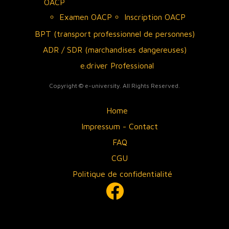
OACP
Examen OACP
Inscription OACP
BPT (transport professionnel de personnes)
ADR / SDR (marchandises dangereuses)
e.driver Professional
Copyright © e-university. All Rights Reserved.
Home
Impressum - Contact
FAQ
CGU
Politique de confidentialité