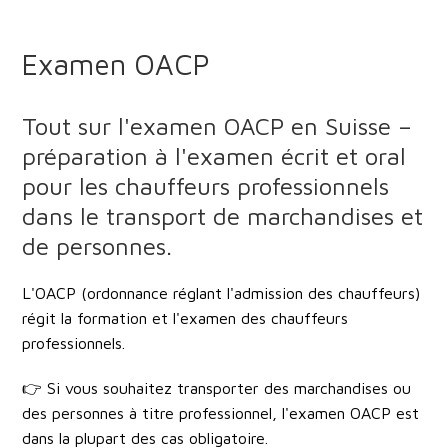
Examen OACP
Tout sur l'examen OACP en Suisse –
préparation à l'examen écrit et oral
pour les chauffeurs professionnels
dans le transport de marchandises et
de personnes.
L'
OACP (ordonnance réglant l'admission des chauffeurs)
régit la formation et l'examen des chauffeurs
professionnels.
👉 Si vous souhaitez
transporter des marchandises ou
des personnes à titre professionnel
, l'examen OACP est
dans la plupart des cas obligatoire.