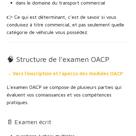
dans le domaine du transport commercial
👉 Ce qui est déterminant, c'est de savoir si vous
conduisez à titre commercial
, et pas seulement quelle
catégorie de véhicule vous possédez.
🧠 Structure de l'examen OACP
→ Vers l'inscription et l'aperçu des modules OACP
L'examen OACP se compose de plusieurs parties qui
évaluent vos connaissances et vos compétences
pratiques.
📄 Examen écrit