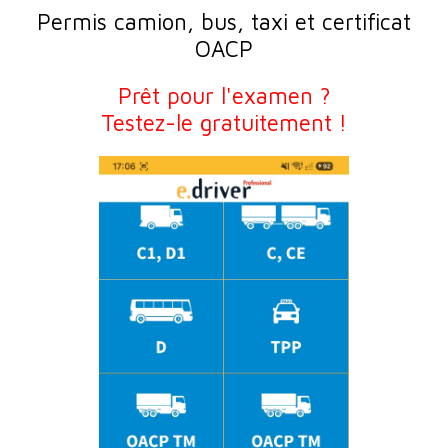
Permis camion, bus, taxi et certificat
OACP
Prêt pour l'examen ?
Testez-le gratuitement !