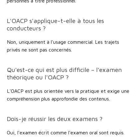
personnes à titre professionnel.
L'OACP s'applique-t-elle à tous les
conducteurs ?
Non, uniquement à l'usage commercial. Les trajets
privés ne sont pas concernés.
Qu'est-ce qui est plus difficile – l'examen
théorique ou l'OACP ?
L'OACP est plus orientée vers la pratique et exige une
compréhension plus approfondie des contenus.
Dois-je réussir les deux examens ?
Oui, l'examen écrit comme l'examen oral sont requis.