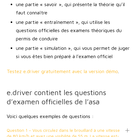
une partie « savoir », qui présente la théorie qu’il
faut connaître
une partie « entraînement », qui utilise les
questions officielles des examens théoriques du
permis de conduire
une partie « simulation », qui vous permet de juger
si vous êtes bien préparé à l’examen officiel
Testez e.driver gratuitement avec la version démo
.
e.driver contient les questions
d’examen officielles de l’asa
Voici quelques exemples de questions :
Question 1 – Vous circulez dans le brouillard à une vitesse
de 80 km/h et avez une visibilité de 55 m. La vitesse est-