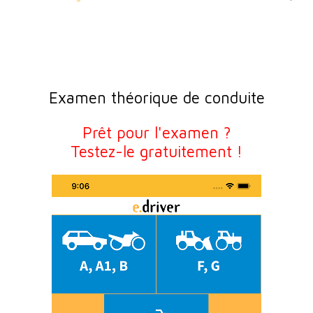
Examen théorique de conduite
Prêt pour l'examen ?
Testez-le gratuitement !