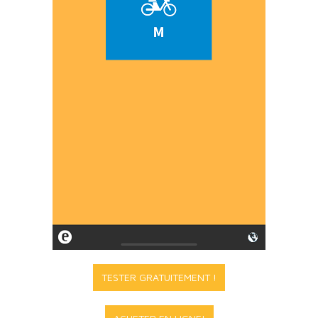
TESTER GRATUITEMENT !