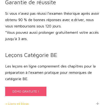
Garantie de réussite
Si vous n’avez pas réussi l’examen théorique après avoir
obtenu 90 % de bonnes réponses avec e.driver, nous
vous remboursons sous 120 jours.
*Vous pouvez aussi prolonger gratuitement votre accès
jusqu’à 3 ans.
Leçons Catégorie BE
Les leçons en ligne comprennent des chapitres pour la
préparation à l’examen pratique pour remorques de
catégorie BE.
DÉMO GRATUITE !
> Liens et blogs