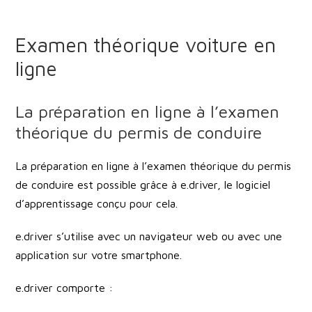
Examen théorique voiture en
ligne
La préparation en ligne à l’examen
théorique du permis de conduire
La préparation en ligne à l’examen théorique du permis
de conduire est possible grâce à e.driver, le logiciel
d’apprentissage conçu pour cela.
e.driver s’utilise avec un navigateur web ou avec une
application sur votre smartphone.
e.driver comporte :