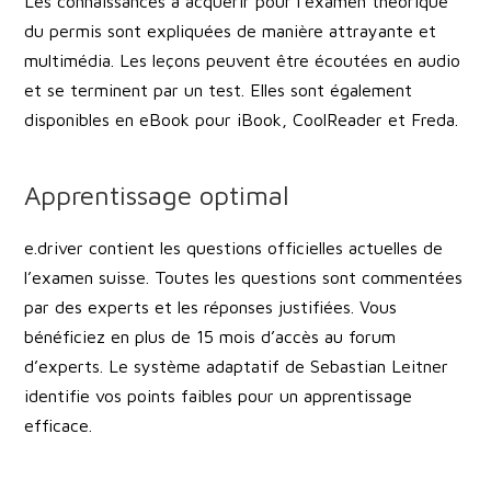
Les connaissances à acquérir pour l’examen théorique
du permis sont expliquées de manière attrayante et
multimédia. Les leçons peuvent être écoutées en audio
et se terminent par un test. Elles sont également
disponibles en eBook pour iBook, CoolReader et Freda.
Apprentissage optimal
e.driver contient les questions officielles actuelles de
l’examen suisse. Toutes les questions sont commentées
par des experts et les réponses justifiées. Vous
bénéficiez en plus de 15 mois d’accès au forum
d’experts. Le système adaptatif de Sebastian Leitner
identifie vos points faibles pour un apprentissage
efficace.