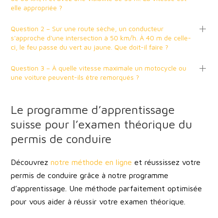
elle appropriée ?
Question 2 – Sur une route sèche, un conducteur
s'approche d'une intersection à 50 km/h. À 40 m de celle-
ci, le feu passe du vert au jaune. Que doit-il faire ?
Question 3 – À quelle vitesse maximale un motocycle ou
une voiture peuvent-ils être remorqués ?
Le programme d’apprentissage
suisse pour l’examen théorique du
permis de conduire
Découvrez
notre méthode en ligne
et réussissez votre
permis de conduire grâce à notre programme
d’apprentissage. Une méthode parfaitement optimisée
pour vous aider à réussir votre examen théorique.