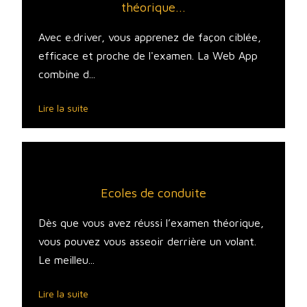
théorique...
Avec e.driver, vous apprenez de façon ciblée,
efficace et proche de l'examen. La Web App
combine d...
Lire la suite
Ecoles de conduite
Dès que vous avez réussi l’examen théorique,
vous pouvez vous asseoir derrière un volant.
Le meilleu...
Lire la suite