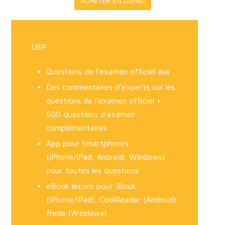
ACHETER EN LIGNE!
USP:
Questions de l’examen officiel asa
Des commentaires d’experts sur les
questions de l’examen officiel +
600 questions d’examen
complémentaires
App pour Smartphones
(iPhone/iPad, Android, Windows)
pour toutes les questions
eBook leçons pour iBook
(iPhone/iPad), CoolReader (Android)
freda (Windows)