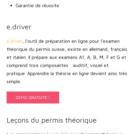
Garantie de réussite
e.driver
e.driver
, l’outil de préparation en ligne pour l’examen
théorique du permis suisse, existe en allemand, français
et italien. Il prépare aux examens A1, A, B, M, F et G et
comprend trois composantes : auditif, visuel et
pratique. Apprendre la théorie en ligne devient ainsi très
simple.
DÉMO GRATUITE !
Leçons du permis théorique