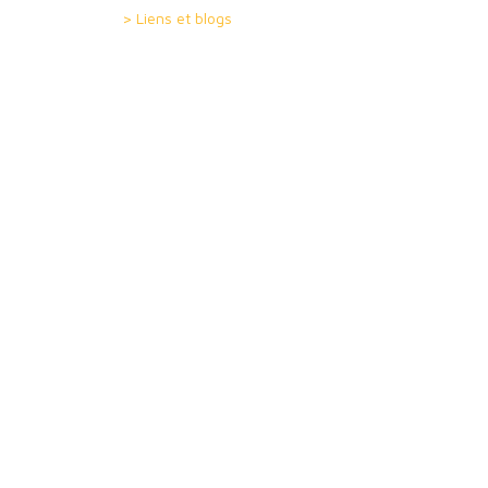
> Liens et blogs