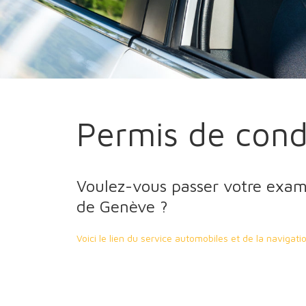
Permis de cond
Voulez-vous passer votre exam
de Genève ?
Voici le lien du service automobiles et de la naviga