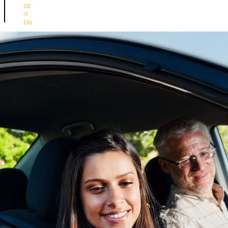
Sélectionnez votre langue
DE
IT
EN