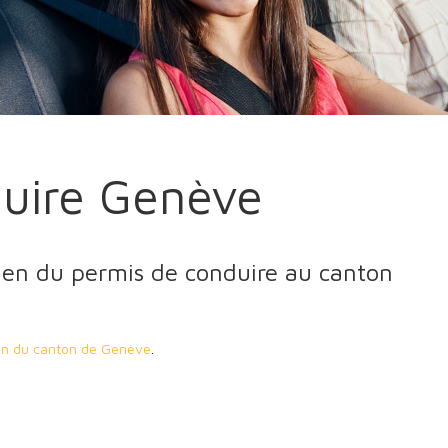
uire Genève
en du permis de conduire au canton
tion du canton de Genève
.