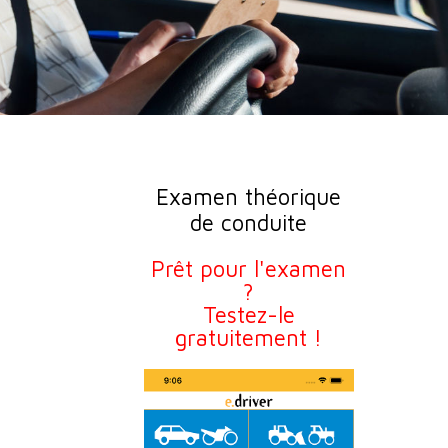
Examen théorique
de conduite
Prêt pour l'examen
?
Testez-le
gratuitement !