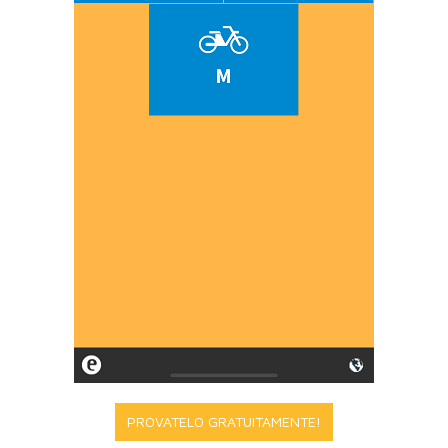
PROVATELO GRATUITAMENTE!