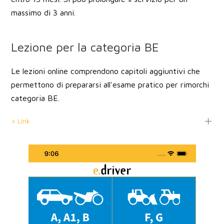
massimo di 3 anni.
Lezione per la categoria BE
Le lezioni online comprendono capitoli aggiuntivi che
permettono di prepararsi all'esame pratico per rimorchi
categoria BE.
> Link