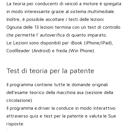
La teoria per conducenti di veicoli a motore è spiegata
in modo interessante grazie al sistema multimediale.
Inoltre, è possibile ascoltare i testi delle lezioni.
Ognuna delle 13 lezioni termina con un test di controllo
che permette l’ autoverifica di quanto imparato.
Le Lezioni sono disponibili per iBook (iPhone/iPad),
CoolReader (Android) e freda (Win Phone).
Test di teoria per la patente
Il programma contiene tutte le domande originali
dell’esame teorico della macchina asa (sezione della
circolazione).
Il programma e.driver la conduce in modo interattivo
attraverso quiz e test per la patente e valuta le Sue
risposte.