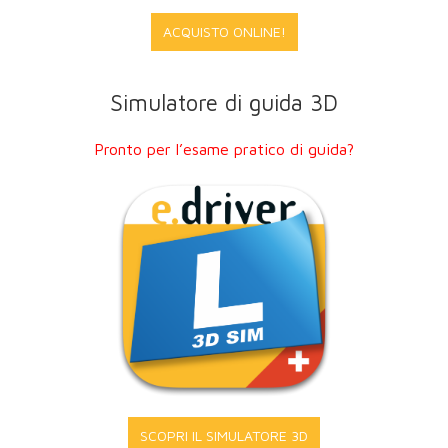
ACQUISTO ONLINE!
Simulatore di guida 3D
Pronto per l’esame pratico di guida?
SCOPRI IL SIMULATORE 3D