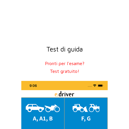
Test di guida
Pronti per l'esame?
Test gratuito!