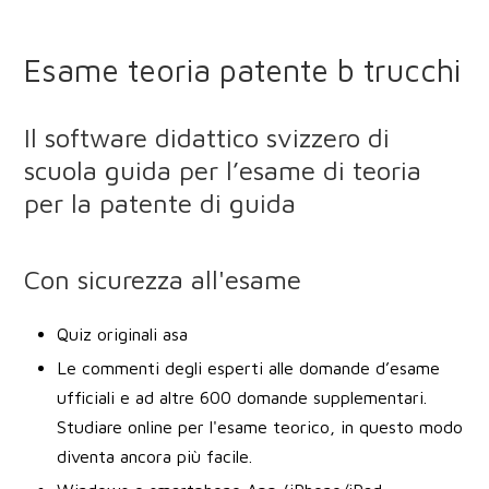
Esame teoria patente b trucchi
Il software didattico svizzero di
scuola guida per l’esame di teoria
per la patente di guida
Con sicurezza all'esame
Quiz originali asa
Le commenti degli esperti alle domande d’esame
ufficiali e ad altre 600 domande supplementari.
Studiare online per l'esame teorico, in questo modo
diventa ancora più facile.