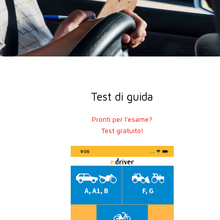
Test di guida
Pronti per l'esame?
Test gratuito!