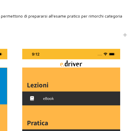
 permettono di prepararsi all'esame pratico per rimorchi categoria