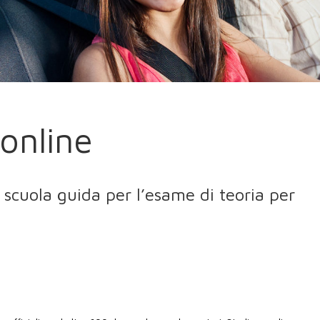
online
i scuola guida per l’esame di teoria per