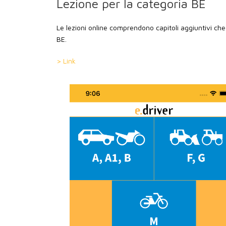
Lezione per la categoria BE
Le lezioni online comprendono capitoli aggiuntivi che
BE.
> Link