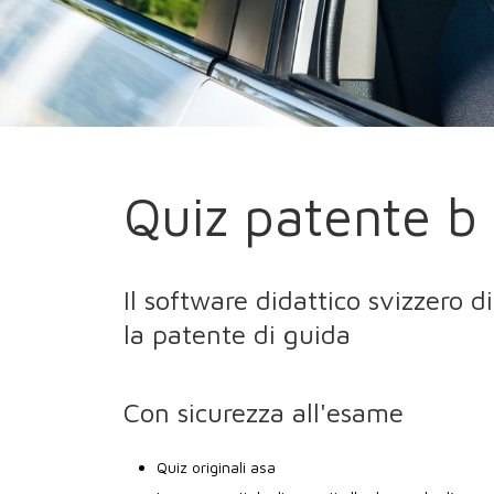
Quiz patente b 
Il software didattico svizzero d
la patente di guida
Con sicurezza all'esame
Quiz originali asa