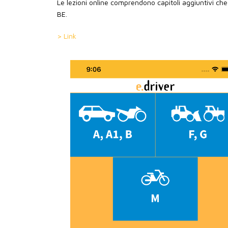
Le lezioni online comprendono capitoli aggiuntivi che
BE.
> Link