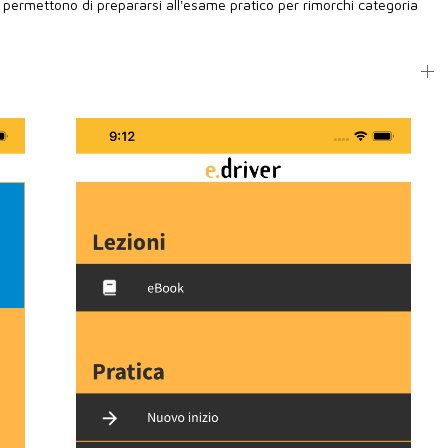
 permettono di prepararsi all'esame pratico per rimorchi categoria