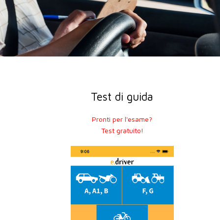
Test di guida
Pronti per l'esame?
Test gratuito!