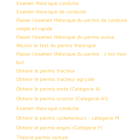
Examen théorique conduite
Examen theorique de conduite
Passer l'examen théorique du permis de conduire :
simple et rapide
Passer l’examen théorique du permis suisse
Réussir le test du permis théorique
Passer l’examen théorique du permis : c'est mon
but
Obtenir le permis tracteur
Obtenir le permis tracteur agricole
Obtenir le permis moto (Catégorie A)
Obtenir le permis scooter (Catégorie A1)
Examen théorique conduite
Obtenir le permis cyclomoteurs - catégorie M
Obtenir le permis engins (Catégorie F)
Théorie permis voiture