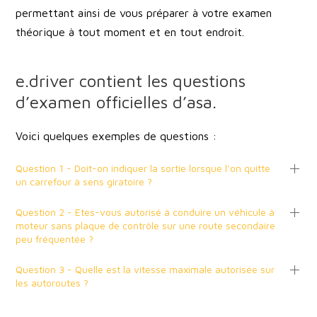
permettant ainsi de vous préparer à votre examen
théorique à tout moment et en tout endroit.
e.driver contient les questions
d’examen officielles d’asa.
Voici quelques exemples de questions :
Question 1 - Doit-on indiquer la sortie lorsque l’on quitte
un carrefour à sens giratoire ?
Question 2 - Etes-vous autorisé à conduire un véhicule à
moteur sans plaque de contrôle sur une route secondaire
peu fréquentée ?
Question 3 - Quelle est la vitesse maximale autorisée sur
les autoroutes ?