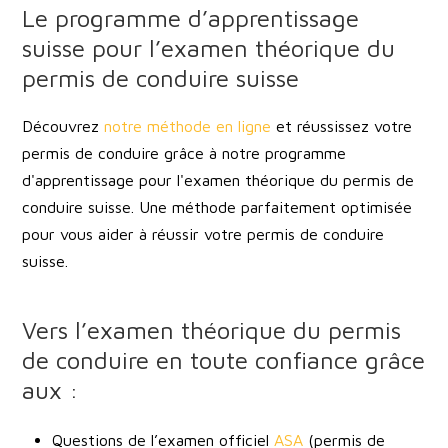
Le programme d’apprentissage
suisse pour l’examen théorique du
permis de conduire suisse
Découvrez
notre méthode en ligne
et réussissez votre
permis de conduire grâce à notre programme
d'apprentissage pour l'examen théorique du permis de
conduire suisse. Une méthode parfaitement optimisée
pour vous aider à réussir votre permis de conduire
suisse.
Vers l’examen théorique du permis
de conduire en toute confiance grâce
aux :
Questions de l’examen officiel
ASA
(permis de