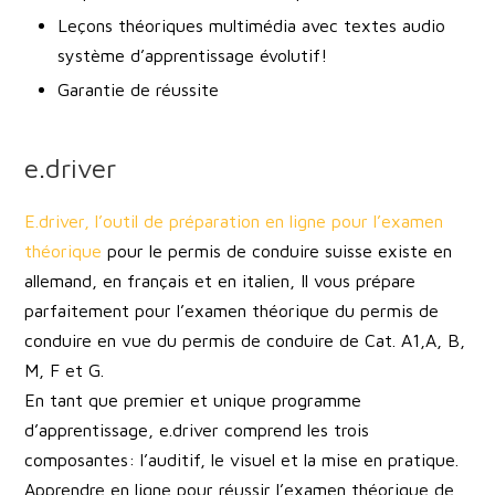
Leçons théoriques multimédia avec textes audio
système d’apprentissage évolutif!
Garantie de réussite
e.driver
E.driver, l’outil de préparation en ligne pour l’examen
théorique
pour le permis de conduire suisse existe en
allemand, en français et en italien, Il vous prépare
parfaitement pour l’examen théorique du permis de
conduire en vue du permis de conduire de Cat. A1,A, B,
M, F et G.
En tant que premier et unique programme
d’apprentissage, e.driver comprend les trois
composantes: l’auditif, le visuel et la mise en pratique.
Apprendre en ligne pour réussir l’examen théorique de