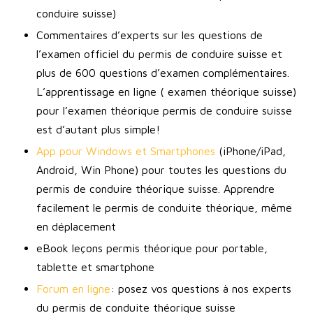
conduire suisse)
Commentaires d’experts sur les questions de
l’examen officiel du permis de conduire suisse et
plus de 600 questions d’examen complémentaires.
L’apprentissage en ligne ( examen théorique suisse)
pour l’examen théorique permis de conduire suisse
est d’autant plus simple!
App pour Windows et Smartphones
(iPhone/iPad,
Android, Win Phone) pour toutes les questions du
permis de conduire théorique suisse. Apprendre
facilement le permis de conduite théorique, même
en déplacement
eBook leçons permis théorique pour portable,
tablette et smartphone
Forum en ligne
: posez vos questions à nos experts
du permis de conduite théorique suisse