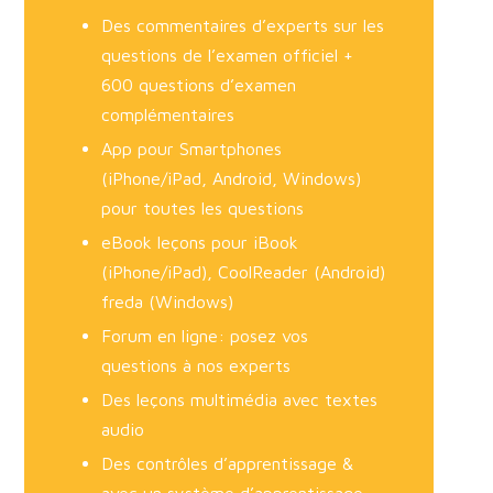
Des commentaires d’experts sur les
questions de l’examen officiel +
600 questions d’examen
complémentaires
App pour Smartphones
(iPhone/iPad, Android, Windows)
pour toutes les questions
eBook leçons pour iBook
(iPhone/iPad), CoolReader (Android)
freda (Windows)
Forum en ligne: posez vos
questions à nos experts
Des leçons multimédia avec textes
audio
Des contrôles d’apprentissage &