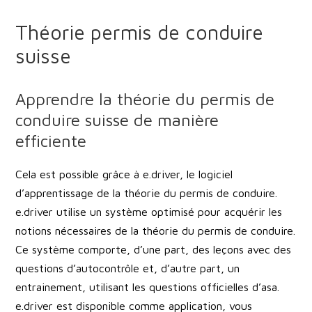
Théorie permis de conduire
suisse
Apprendre la théorie du permis de
conduire suisse de manière
efficiente
Cela est possible grâce à e.driver, le logiciel
d’apprentissage de la théorie du permis de conduire.
e.driver utilise un système optimisé pour acquérir les
notions nécessaires de la théorie du permis de conduire.
Ce système comporte, d’une part, des leçons avec des
questions d’autocontrôle et, d’autre part, un
entrainement, utilisant les questions officielles d’asa.
e.driver est disponible comme application, vous