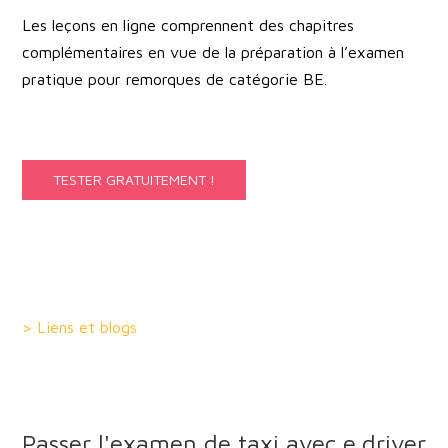
Les leçons en ligne comprennent des chapitres
complémentaires en vue de la préparation à l’examen
pratique pour remorques de catégorie BE.
TESTER GRATUITEMENT !
> Liens et blogs
Passer l'examen de taxi avec e.driver