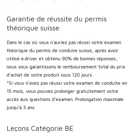
Garantie de réussite du permis
théorique suisse
Dans le cas où vous n'auriez pas réussi votre examen
théorique du permis de conduire suisse, après avoir
utilisé e.driver et obtenu 90% de bonnes réponses,
nous vous garantissons le remboursement total du prix
d'achat de votre produit sous 120 jours.
*Si vous n’avez pas réussi votre examen de conduite en
15 mois, vous pouvez prolonger gratuitement votre
accès aux questions d’examen. Prolongation maximale
jusqu’à 3 ans.
Leçons Catégorie BE