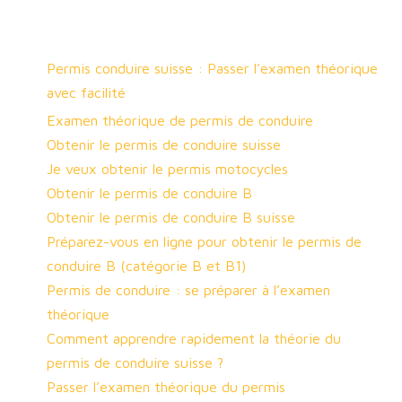
Permis conduire suisse : Passer l’examen théorique
avec facilité
Examen théorique de permis de conduire
Obtenir le permis de conduire suisse
Je veux obtenir le permis motocycles
Obtenir le permis de conduire B
Obtenir le permis de conduire B suisse
Préparez-vous en ligne pour obtenir le permis de
conduire B (catégorie B et B1)
Permis de conduire : se préparer à l’examen
théorique
Comment apprendre rapidement la théorie du
permis de conduire suisse ?
Passer l’examen théorique du permis