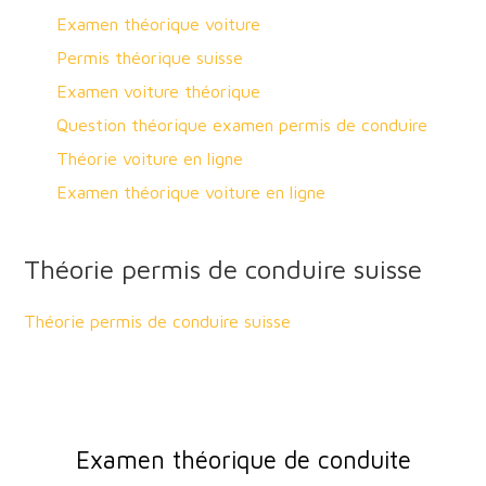
Examen théorique voiture
Permis théorique suisse
Examen voiture théorique
Question théorique examen permis de conduire
Théorie voiture en ligne
Examen théorique voiture en ligne
Théorie permis de conduire suisse
Théorie permis de conduire suisse
Examen théorique de conduite