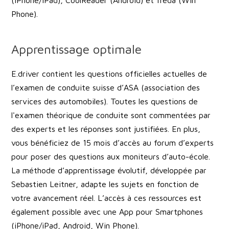
(iPhone/iPad), CoolReader (Android) et freda (Win
Phone).
Apprentissage optimale
E.driver contient les questions officielles actuelles de
l’examen de conduite suisse d’ASA (association des
services des automobiles). Toutes les questions de
l'examen théorique de conduite sont commentées par
des experts et les réponses sont justifiées. En plus,
vous bénéficiez de 15 mois d’accès au forum d’experts
pour poser des questions aux moniteurs d’auto-école.
La méthode d’apprentissage évolutif, développée par
Sebastien Leitner, adapte les sujets en fonction de
votre avancement réel. L’accès à ces ressources est
également possible avec une App pour Smartphones
(iPhone/iPad, Android, Win Phone).