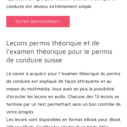
conduite est devenu extrêmement simple.
TESTER GRATUITEMENT !
Leçons permis théorique et de
l'examen théorique pour le permis
de conduire suisse
Le savoir à acquérir pour l’’examen théorique du permis
de conduire est expliqué de façon attrayante et au
moyen du multimédia. Vous avez en plus la possibilité
d’écouter les leçons en audio. Chacune des 13 leçons se
termine par un test permettant ainsi un bon contrôle de
votre progrès.
Les leçons sont disponibles en format eBook pour iBook