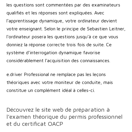
les questions sont commentées par des examinateurs
qualifiés et les réponses sont expliquées. Avec
l‘apprentissage dynamique, votre ordinateur devient
votre enseignant. Selon le principe de Sebastien Leitner,
l‘ordinateur posera les questions jusqu‘à ce que vous
donniez la réponse correcte trois fois de suite. Ce
système d‘interrogation dynamique favorise
considérablement l‘acquisition des connaissances.
e.driver Professional ne remplace pas les leçons
théoriques avec votre moniteur de conduite, mais
constitue un complément idéal à celles-ci.
Découvrez le site web de préparation à
l’examen théorique du permis professionnel
et du certificat OACP