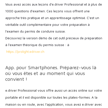
Vous avez accès aux leçons d’e.driver Professional et à plus de
1000 questions d'examen. Ces leçons vous offrent une
approche très pratique et un apprentissage optimisé. C'est un
véritable outil complémentaire pour votre préparation à
l’examen du permis de conduire suisse.
Découvrez la version démo de cet outil précieux de préparation
à l’examen théorique du permis suisse :
à
https://prolight.edriver.ch
App. pour Smartphones. Préparez-vous là
où vous êtes et au moment qui vous
convient !
e.driver Professional vous offre aussi un accès online sur votre
portable et il est disponible sur toutes les plates-formes. A la
maison ou en route, avec l’application, vous avez e.driver avec