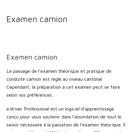
Examen camion
Examen camion
Le passage de l’examen théorique et pratique de
conduite camion est réglé au niveau cantonal.
Cependant, la préparation à cet examen peut se faire
selon vos préférences.
e.driver Professional est un logiciel d’apprentissage
conçu pour vous soutenir dans l’assimilation de tout le
savoir nécessaire à la passation de l’examen théorique. Il