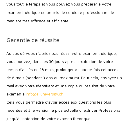
vous tout le temps et vous pouvez vous préparer à votre
examen théorique du permis de conduire professionnel de
manière très efficace et efficiente.
Garantie de réussite
Au cas où vous n'auriez pas réussi votre examen théorique,
vous pouvez, dans les 30 jours après l’expiration de votre
temps d’accès de 18 mois, prolonger à chaque fois cet accès
de 6 mois (pendant 3 ans au maximum). Pour cela, envoyez un
mail avec votre identifiant et une copie du résultat de votre
examen à
info@e-university.ch
Cela vous permettra d’avoir accès aux questions les plus
récentes et à la version la plus actuelle d’ e.driver Professional
jusqu'à l'obtention de votre examen théorique
.