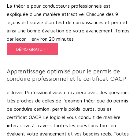
La théorie pour conducteurs professionnels est
expliquée d’une manière attractive. Chacune des 9
leçons est suivie d’un test de connaissances et permet
ainsi une bonne évaluation de votre avancement. Temps
par leçon : environ 20 minutes.
DÉMO GRATUIT !
Apprentissage optimisé pour le permis de
conduire professionnel et le certificat OACP
e.driver Professional vous entrainera avec des questions
très proches de celles de l'examen théorique du permis
de conduire camion, permis poids lourds, bus et
certificat OACP. Le logiciel vous conduit de manière
interactive à travers toutes les questions tout en
évaluant votre avancement et vos besoins réels. Toutes