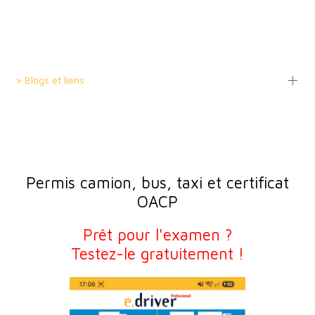
> Blogs et liens
Permis camion, bus, taxi et certificat
OACP
Prêt pour l'examen ?
Testez-le gratuitement !