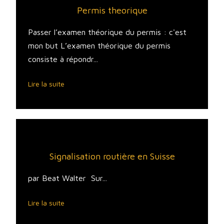
Permis theorique
Passer l’examen théorique du permis : c'est
mon but L’examen théorique du permis
consiste à répondr...
Lire la suite
Signalisation routière en Suisse
par Beat Walter Sur...
Lire la suite