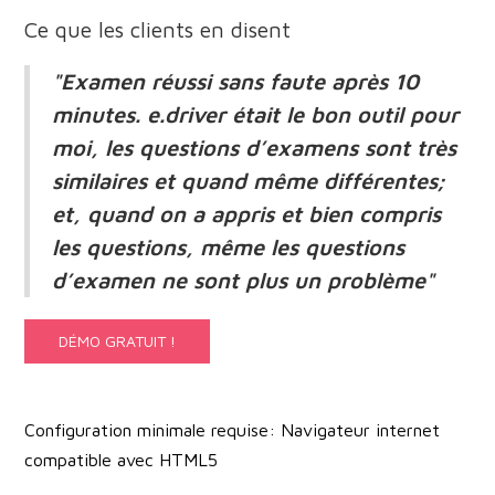
Ce que les clients en disent
"Examen réussi sans faute après 10
minutes. e.driver était le bon outil pour
moi, les questions d’examens sont très
similaires et quand même différentes;
et, quand on a appris et bien compris
les questions, même les questions
d’examen ne sont plus un problème"
DÉMO GRATUIT !
Configuration minimale requise:
Navigateur internet
compatible avec HTML5