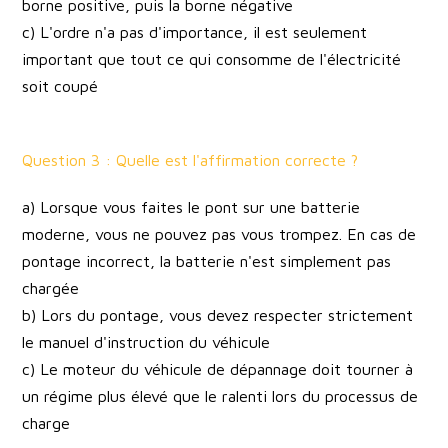
borne positive, puis la borne négative
c) L'ordre n'a pas d'importance, il est seulement
important que tout ce qui consomme de l'électricité
soit coupé
Question 3 : Quelle est l'affirmation correcte ?
a) Lorsque vous faites le pont sur une batterie
moderne, vous ne pouvez pas vous trompez. En cas de
pontage incorrect, la batterie n'est simplement pas
chargée
b) Lors du pontage, vous devez respecter strictement
le manuel d'instruction du véhicule
c) Le moteur du véhicule de dépannage doit tourner à
un régime plus élevé que le ralenti lors du processus de
charge