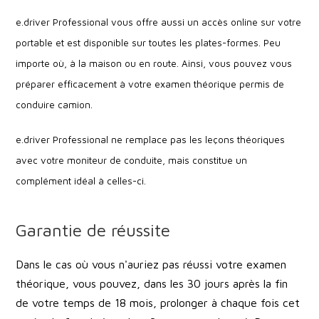
e.driver Professional vous offre aussi un accès online sur votre
portable et est disponible sur toutes les plates-formes. Peu
importe où, à la maison ou en route. Ainsi, vous pouvez vous
préparer efficacement à votre examen théorique permis de
conduire camion.
e.driver Professional ne remplace pas les leçons théoriques
avec votre moniteur de conduite, mais constitue un
complément idéal à celles-ci.
Garantie de réussite
Dans le cas où vous n'auriez pas réussi votre examen
théorique, vous pouvez, dans les 30 jours après la fin
de votre temps de 18 mois, prolonger à chaque fois cet