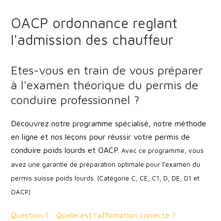
OACP ordonnance reglant
l'admission des chauffeur
Etes-vous en train de vous préparer
à l'examen théorique du permis de
conduire professionnel ?
Découvrez notre programme spécialisé, notre méthode
en ligne et nos leçons pour réussir votre permis de
conduire poids lourds et OACP.
Avec ce programme, vous
avez une garantie de préparation optimale pour l’examen du
permis suisse poids lourds. (Catégorie C, CE, C1, D, DE, D1 et
OACP)
Question 1 : Quelle est l'affirmation correcte ?