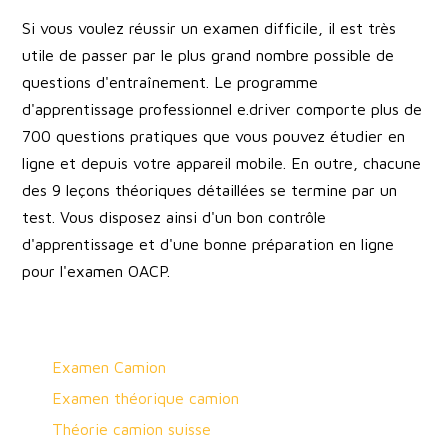
Si vous voulez réussir un examen difficile, il est très
utile de passer par le plus grand nombre possible de
questions d'entraînement. Le programme
d'apprentissage professionnel e.driver comporte plus de
700 questions pratiques que vous pouvez étudier en
ligne et depuis votre appareil mobile. En outre, chacune
des 9 leçons théoriques détaillées se termine par un
test. Vous disposez ainsi d'un bon contrôle
d'apprentissage et d'une bonne préparation en ligne
pour l'examen OACP.
Examen Camion
Examen théorique camion
Théorie camion suisse