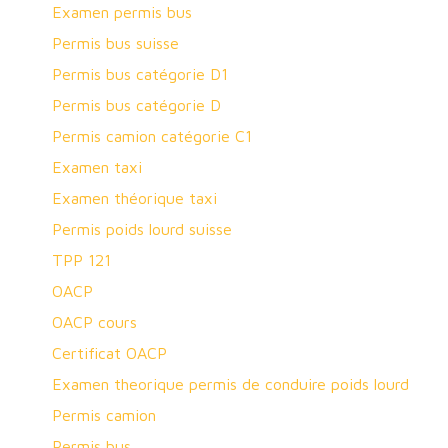
Examen permis bus
Permis bus suisse
Permis bus catégorie D1
Permis bus catégorie D
Permis camion catégorie C1
Examen taxi
Examen théorique taxi
Permis poids lourd suisse
TPP 121
OACP
OACP cours
Certificat OACP
Examen theorique permis de conduire poids lourd
Permis camion
Permis bus