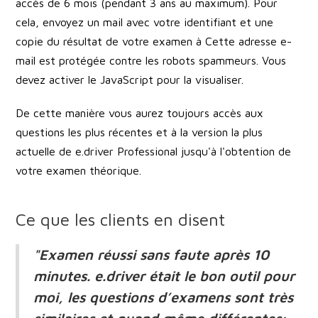
accès de 6 mois (pendant 3 ans au maximum). Pour
cela, envoyez un mail avec votre identifiant et une
copie du résultat de votre examen à
Cette adresse e-
mail est protégée contre les robots spammeurs. Vous
devez activer le JavaScript pour la visualiser.
De cette manière vous aurez toujours accès aux
questions les plus récentes et à la version la plus
actuelle de e.driver Professional jusqu'à l'obtention de
votre examen théorique.
Ce que les clients en disent
"Examen réussi sans faute après 10
minutes. e.driver était le bon outil pour
moi, les questions d’examens sont très