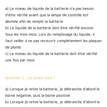
a) Le niveau de liquide de la batterie n'a pas besoin
d'être vérifié avant que la lampe de contrôle est
allumée afin de remplir la batterie
b) Le liquide de la batterie doit être vérifié environ
tous les trois mois. Lors du remplissage du liquide, il
faut veiller à ne pas recouvrir complètement les plaques
de plomb
c) Le niveau du liquide de la batterie doit être vérifié
une fois par mois
Question 2 : Le savez-vous ?
a) Lorsque je retire la batterie, je débranche d'abord la
borne négative, puis la borne positive
b) Lorsque je retire la batterie, je débranche d'abord la