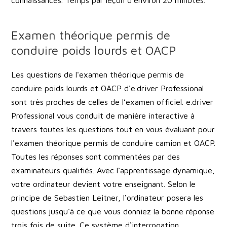
connaissances. Temps par leçon d'environ 20 minutes.
Examen théorique permis de
conduire poids lourds et OACP
Les questions de l'examen théorique permis de
conduire poids lourds et OACP d'e.driver Professional
sont très proches de celles de l’examen officiel. e.driver
Professional vous conduit de manière interactive à
travers toutes les questions tout en vous évaluant pour
l'examen théorique permis de conduire camion et OACP.
Toutes les réponses sont commentées par des
examinateurs qualifiés. Avec l‘apprentissage dynamique,
votre ordinateur devient votre enseignant. Selon le
principe de Sebastien Leitner, l‘ordinateur posera les
questions jusqu‘à ce que vous donniez la bonne réponse
trois fois de suite. Ce système d‘interrogation