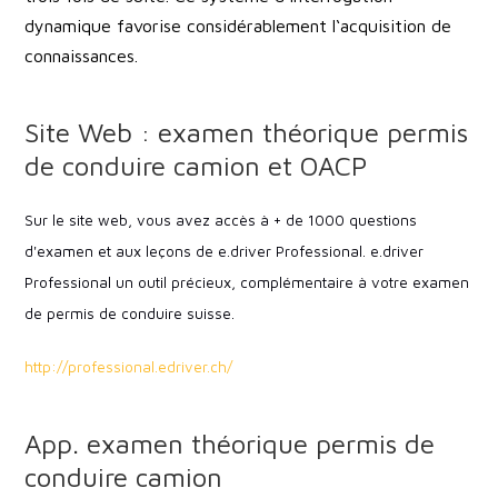
dynamique favorise considérablement l‘acquisition de
connaissances.
Site Web : examen théorique permis
de conduire camion et OACP
Sur le site web, vous avez accès à + de 1000 questions
d'examen et aux leçons de e.driver Professional. e.driver
Professional un outil précieux, complémentaire à votre examen
de permis de conduire suisse.
http://professional.edriver.ch/
App. examen théorique permis de
conduire camion