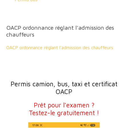
OACP ordonnance réglant l'admission des
chauffeurs
OACP ordonnance réglant l'admission des chauffeurs
Permis camion, bus, taxi et certificat
OACP
Prêt pour l'examen ?
Testez-le gratuitement !