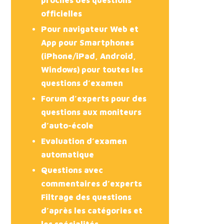
officielles
Pour navigateur Web et
App pour Smartphones
(iPhone/iPad, Android,
Windows) pour toutes les
questions d’examen
Forum d’experts pour des
questions aux moniteurs
d’auto-école
Evaluation d’examen
automatique
Questions avec
commentaires d’experts
Filtrage des questions
d’après les catégories et
les spécialités