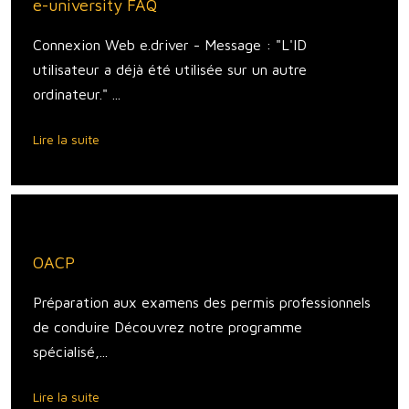
e-university FAQ
Connexion Web e.driver - Message : "L'ID
utilisateur a déjà été utilisée sur un autre
ordinateur." ...
Lire la suite
OACP
Préparation aux examens des permis professionnels
de conduire Découvrez notre programme
spécialisé,...
Lire la suite