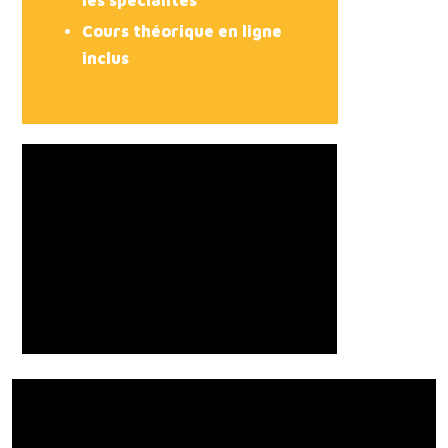
Cours théorique en ligne
inclus