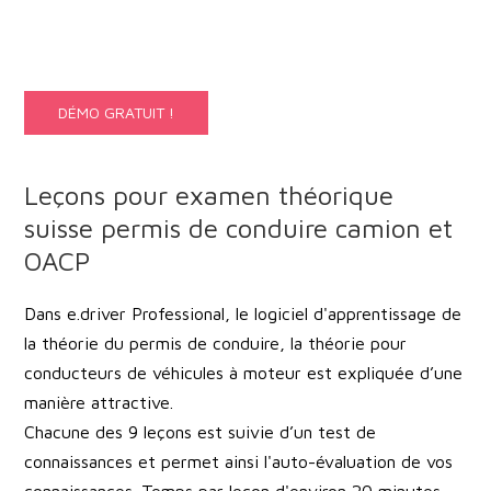
DÉMO GRATUIT !
Leçons pour examen théorique
suisse permis de conduire camion et
OACP
Dans e.driver Professional, le logiciel d'apprentissage de
la théorie du permis de conduire, la théorie pour
conducteurs de véhicules à moteur est expliquée d’une
manière attractive.
Chacune des 9 leçons est suivie d’un test de
connaissances et permet ainsi l'auto-évaluation de vos