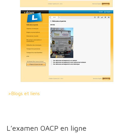
>Blogs et liens
L’examen OACP en ligne