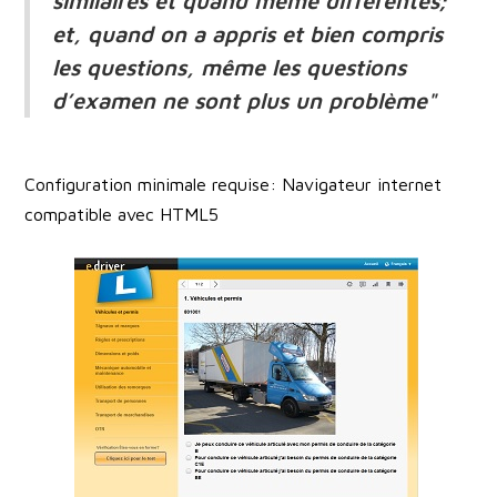
similaires et quand même différentes;
et, quand on a appris et bien compris
les questions, même les questions
d’examen ne sont plus un problème"
Configuration minimale requise:
Navigateur internet
compatible avec HTML5